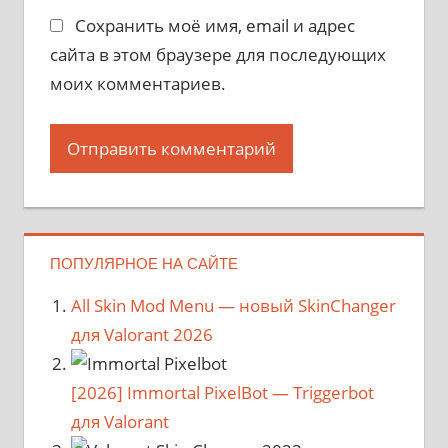
Сохранить моё имя, email и адрес
сайта в этом браузере для последующих
моих комментариев.
ПОПУЛЯРНОЕ НА САЙТЕ
All Skin Mod Menu — новый SkinChanger
для Valorant 2026
[2026] Immortal PixelBot — Triggerbot
для Valorant