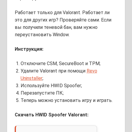
Работает только для Valorant. Работает ли
это для других игр? Проверяйте сами. Если
вы получили теневой бан, вам нужно
переустановить Window.
Инструкция:
Отключите CSM, SecureBoot и TPM;
Удалите Valorant при помощи
Revo
Uninstaller
;
Используйте HWID Spoofer;
Перезапустите ПК;
Теперь можно установить игру и играть.
Скачать HWID Spoofer Valorant: