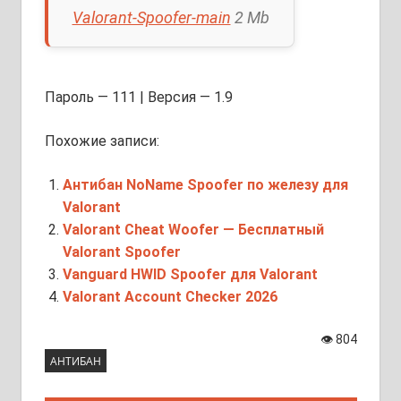
Valorant-Spoofer-main
2 Mb
Пароль — 111 | Версия — 1.9
Похожие записи:
Антибан NoName Spoofer по железу для
Valorant
Valorant Cheat Woofer — Бесплатный
Valorant Spoofer
Vanguard HWID Spoofer для Valorant
Valorant Account Checker 2026
👁
804
АНТИБАН