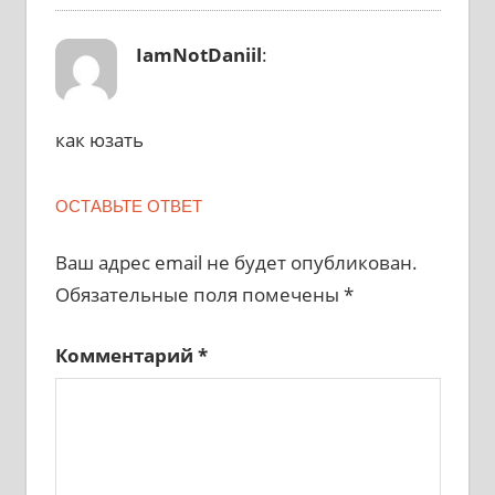
IamNotDaniil
:
как юзать
ОСТАВЬТЕ ОТВЕТ
Ваш адрес email не будет опубликован.
Обязательные поля помечены
*
Комментарий
*