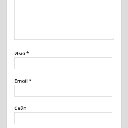
Имя
*
Email
*
Сайт