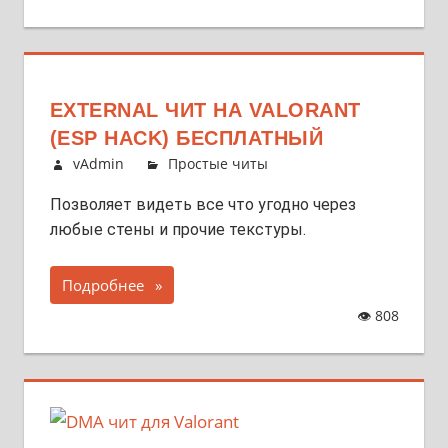
EXTERNAL ЧИТ НА VALORANT
(ESP HACK) БЕСПЛАТНЫЙ
vAdmin
Простые читы
Позволяет видеть все что угодно через
любые стены и прочие текстуры.
Подробнее
👁
808