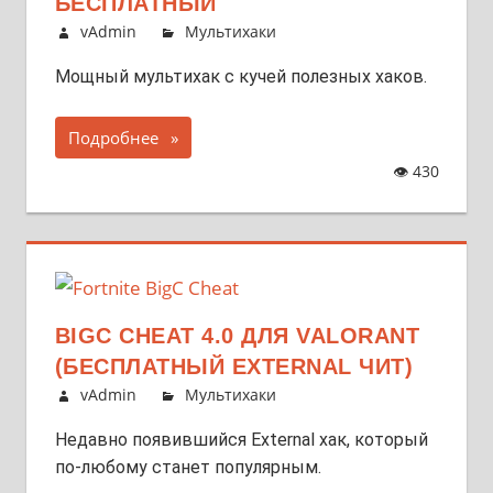
БЕСПЛАТНЫЙ
vAdmin
Мультихаки
Мощный мультихак с кучей полезных хаков.
Подробнее
👁
430
BIGC CHEAT 4.0 ДЛЯ VALORANT
(БЕСПЛАТНЫЙ EXTERNAL ЧИТ)
vAdmin
Мультихаки
Недавно появившийся External хак, который
по-любому станет популярным.