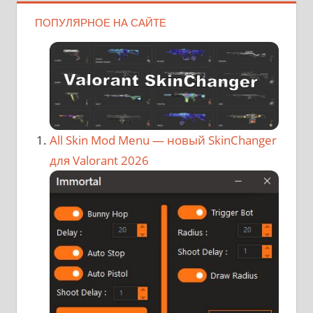
ПОПУЛЯРНОЕ НА САЙТЕ
All Skin Mod Menu — новый SkinChanger
для Valorant 2026