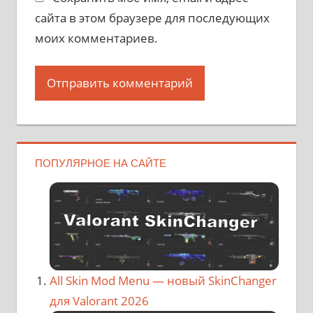
сайта в этом браузере для последующих
моих комментариев.
ПОПУЛЯРНОЕ НА САЙТЕ
All Skin Mod Menu — новый SkinChanger
для Valorant 2026