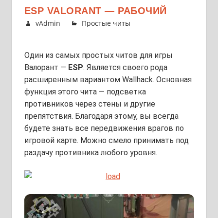
ESP VALORANT — РАБОЧИЙ
vAdmin
Простые читы
Один из самых простых читов для игры
Валорант —
ESP
. Является своего рода
расширенным вариантом Wallhack. Основная
функция этого чита — подсветка
противников через стены и другие
препятствия. Благодаря этому, вы всегда
будете знать все передвижения врагов по
игровой карте. Можно смело принимать под
раздачу противника любого уровня.