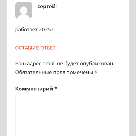
сергей
:
работает 2025?
ОСТАВЬТЕ ОТВЕТ
Ваш адрес email не будет опубликован.
Обязательные поля помечены
*
Комментарий
*