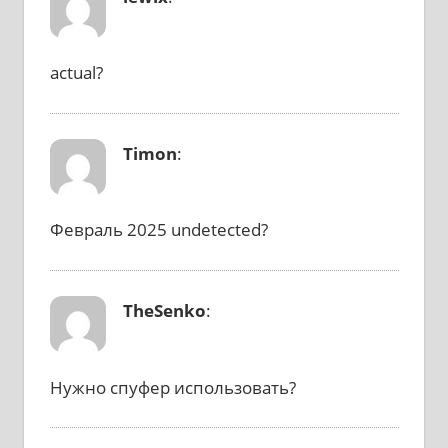
actual?
Timon
:
Февраль 2025 undetected?
TheSenko
:
Нужно спуфер использовать?