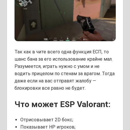
Так как в чите всего одна функция ЕСП, то
шанс бана за его использование крайне мал.
Разумеется, играть нужно с умом и не
водить прицелом по стенам за врагом. Тогда
даже если на вас отправят жалобу —
блокировки все равно не будет.
Что может ESP Valorant:
Отрисовывает 2D бокс;
Показывает HP игроков;