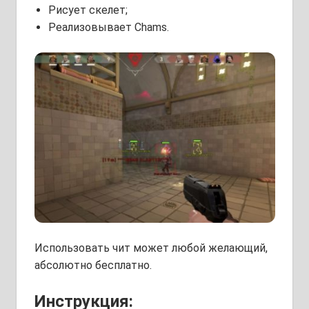
Рисует скелет;
Реализовывает Chams.
Использовать чит может любой желающий,
абсолютно бесплатно.
Инструкция: