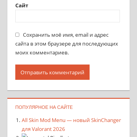
Сайт
Сохранить моё имя, email и адрес
сайта в этом браузере для последующих
моих комментариев.
ПОПУЛЯРНОЕ НА САЙТЕ
All Skin Mod Menu — новый SkinChanger
для Valorant 2026